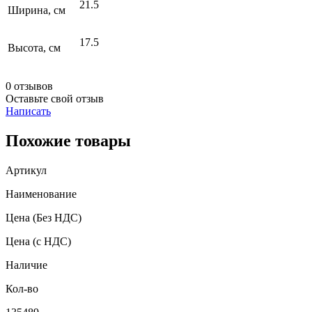
21.5
Ширина, см
17.5
Высота, см
0 отзывов
Оставьте свой отзыв
Написать
Похожие товары
Артикул
Наименование
Цена
(Без НДС)
Цена
(с НДС)
Наличие
Кол-во