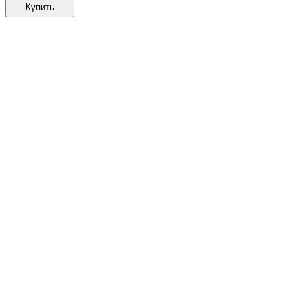
Купить