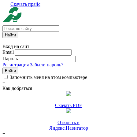
Скачать прайс
+
Вход на сайт
Email
Пароль
Регистрация
Забыли пароль?
Войти
Запомнить меня на этом компьютере
+
Как добраться
Скачать PDF
Открыть в
Яндекс.Навигатор
+