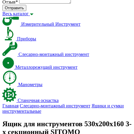
Отзыв
*
Отправить
Весь каталог
Измерительный Инструмент
Приборы
Слесарно-монтажный инструмент
Металлорежущий инструмент
Манометры
Станочная оснастка
Главная
Слесарно-монтажный инструмент
Ящики и сумки
инструментальные
Ящик для инструментов 530х200х160 3-
х секционный SITOMO