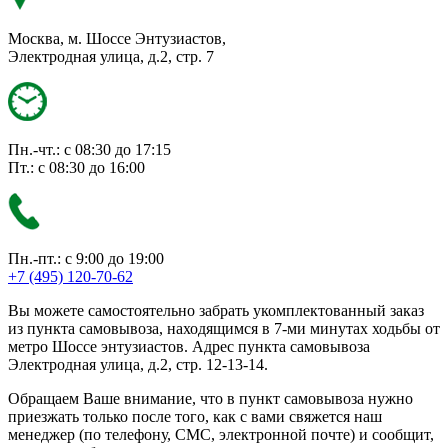
Москва, м. Шоссе Энтузиастов,
Электродная улица, д.2, стр. 7
Пн.-чт.: с 08:30 до 17:15
Пт.: с 08:30 до 16:00
Пн.-пт.: с 9:00 до 19:00
+7 (495) 120-70-62
Вы можете самостоятельно забрать укомплектованный заказ
из пункта самовывоза, находящимся в 7-ми минутах ходьбы от
метро Шоссе энтузиастов. Адрес пункта самовывоза
Электродная улица, д.2, стр. 12-13-14.
Обращаем Ваше внимание, что в пункт самовывоза нужно
приезжать только после того, как с вами свяжется наш
менеджер (по телефону, СМС, электронной почте) и сообщит,