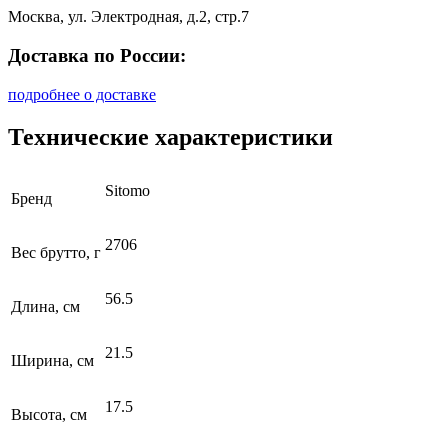
Москва, ул. Электродная, д.2, стр.7
Доставка по России:
подробнее о доставке
Технические характеристики
Sitomo
Бренд
2706
Вес брутто, г
56.5
Длина, см
21.5
Ширина, см
17.5
Высота, см