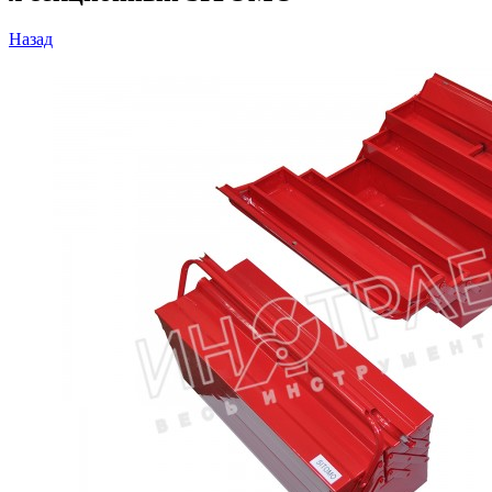
Назад