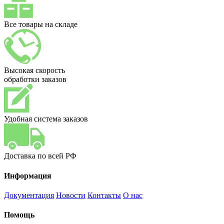
Все товары на складе
Высокая скорость
обработки заказов
Удобная система заказов
Доставка по всей РФ
Информация
Документация
Новости
Контакты
О нас
Помощь