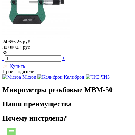
24 656.26
руб
30 080.64
руб
36
-
+
Купить
Производители:
Micron
Калиброн
ЧИЗ
Микрометры резьбовые МВМ-50
Наши преимущества
Почему инстрленд?