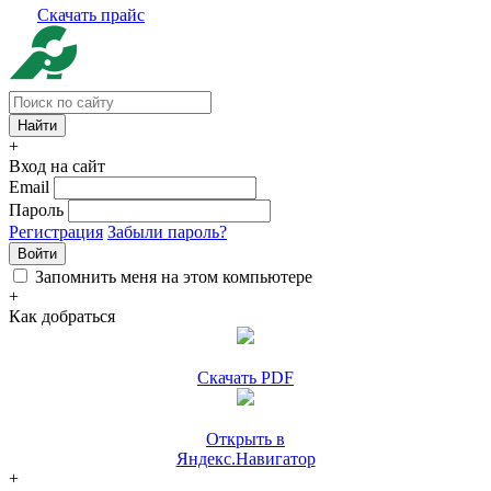
Скачать прайс
+
Вход на сайт
Email
Пароль
Регистрация
Забыли пароль?
Войти
Запомнить меня на этом компьютере
+
Как добраться
Скачать PDF
Открыть в
Яндекс.Навигатор
+