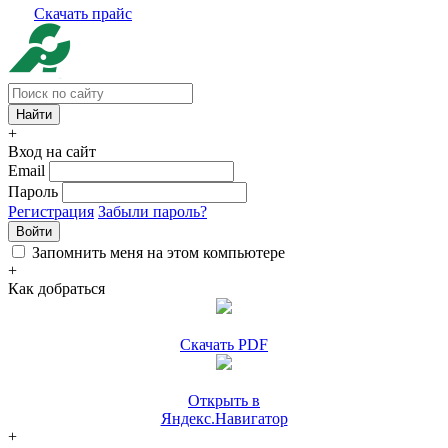
Скачать прайс
+
Вход на сайт
Email
Пароль
Регистрация
Забыли пароль?
Войти
Запомнить меня на этом компьютере
+
Как добраться
Скачать PDF
Открыть в
Яндекс.Навигатор
+