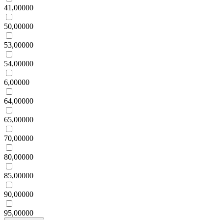
41,00000
50,00000
53,00000
54,00000
6,00000
64,00000
65,00000
70,00000
80,00000
85,00000
90,00000
95,00000