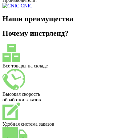
Производители:
CNIC
Наши преимущества
Почему инстрленд?
Все товары на складе
Высокая скорость
обработки заказов
Удобная система заказов