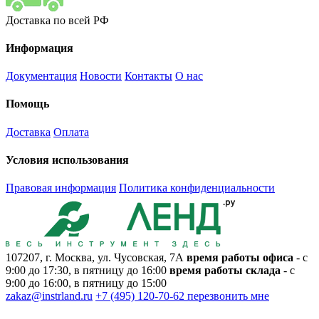
Доставка по всей РФ
Информация
Документация
Новости
Контакты
О нас
Помощь
Доставка
Оплата
Условия использования
Правовая информация
Политика конфиденциальности
107207, г. Москва, ул. Чусовская, 7А
время работы офиса
- с
9:00 до 17:30, в пятницу до 16:00
время работы склада
- с
9:00 до 16:00, в пятницу до 15:00
zakaz@instrland.ru
+7 (495) 120-70-62
перезвонить мне