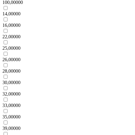
100,00000
14,00000
16,00000
22,00000
25,00000
26,00000
28,00000
30,00000
32,00000
33,00000
35,00000
39,00000