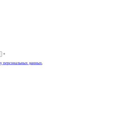
+
ку персональных данных
.