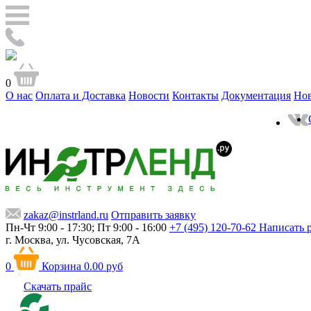
0
О нас
Оплата и Доставка
Новости
Контакты
Документация
Но
zakaz@instrland.ru
Отправить заявку
Пн-Чт 9:00 - 17:30; Пт 9:00 - 16:00
+7 (495) 120-70-62
Написать 
г. Москва,
ул. Чусовская, 7А
0
Корзина
0.00 руб
Скачать прайс