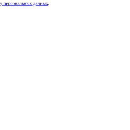
ку персональных данных
.