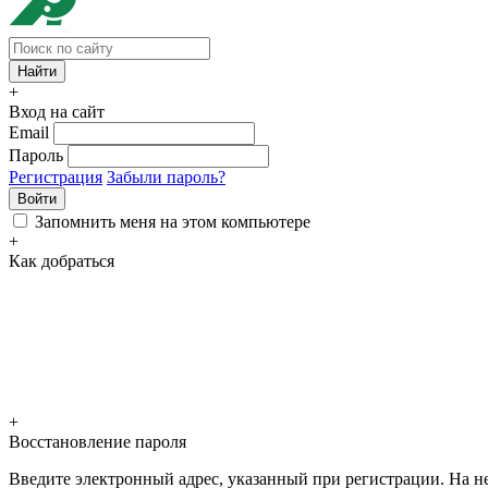
+
Вход на сайт
Email
Пароль
Регистрация
Забыли пароль?
Войти
Запомнить меня на этом компьютере
+
Как добраться
+
Восстановление пароля
Введите электронный адрес, указанный при регистрации. На не