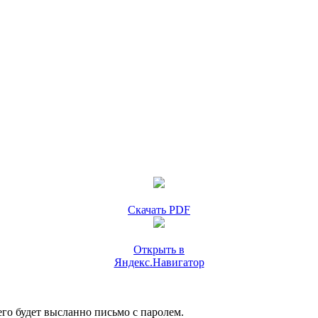
Скачать PDF
Открыть в
Яндекс.Навигатор
го будет высланно письмо с паролем.