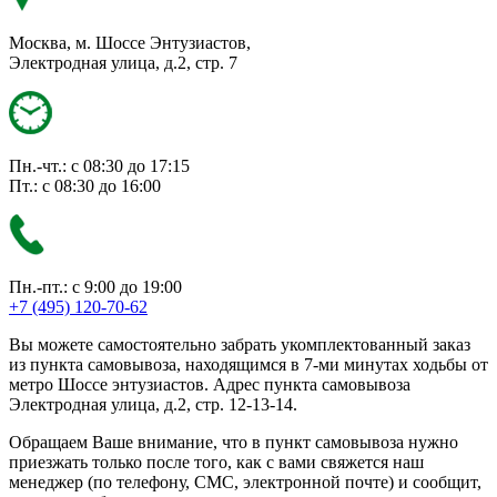
Москва, м. Шоссе Энтузиастов,
Электродная улица, д.2, стр. 7
Пн.-чт.: с 08:30 до 17:15
Пт.: с 08:30 до 16:00
Пн.-пт.: с 9:00 до 19:00
+7 (495) 120-70-62
Вы можете самостоятельно забрать укомплектованный заказ
из пункта самовывоза, находящимся в 7-ми минутах ходьбы от
метро Шоссе энтузиастов. Адрес пункта самовывоза
Электродная улица, д.2, стр. 12-13-14.
Обращаем Ваше внимание, что в пункт самовывоза нужно
приезжать только после того, как с вами свяжется наш
менеджер (по телефону, СМС, электронной почте) и сообщит,