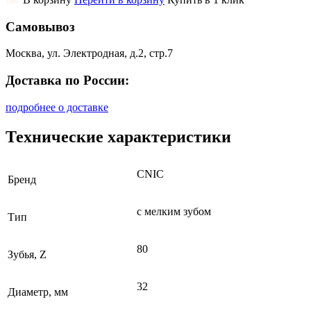
Самовывоз
Москва, ул. Электродная, д.2, стр.7
Доставка по России:
подробнее о доставке
Технические характеристики
CNIC
Бренд
с мелким зубом
Тип
80
Зубья, Z
32
Диаметр, мм