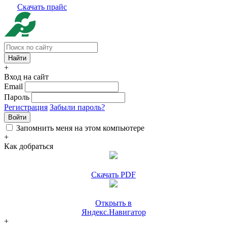
Скачать прайс
+
Вход на сайт
Email
Пароль
Регистрация
Забыли пароль?
Войти
Запомнить меня на этом компьютере
+
Как добраться
Скачать PDF
Открыть в
Яндекс.Навигатор
+