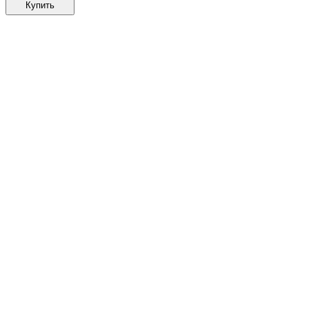
Купить