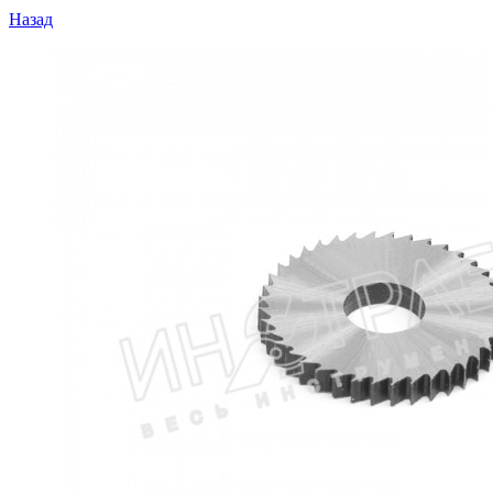
Назад