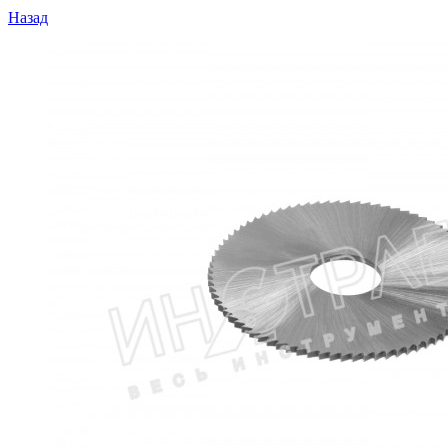
Назад