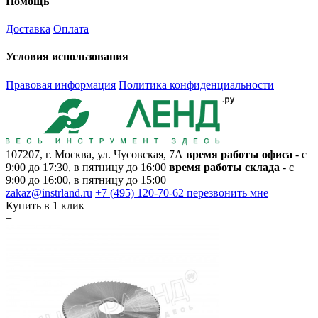
Помощь
Доставка
Оплата
Условия использования
Правовая информация
Политика конфиденциальности
107207, г. Москва, ул. Чусовская, 7А
время работы офиса
- с
9:00 до 17:30, в пятницу до 16:00
время работы склада
- с
9:00 до 16:00, в пятницу до 15:00
zakaz@instrland.ru
+7 (495) 120-70-62
перезвонить мне
Купить в 1 клик
+