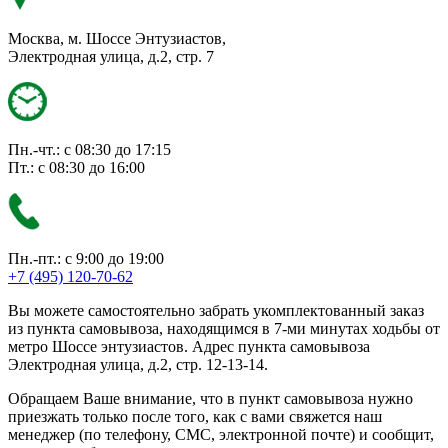
Москва, м. Шоссе Энтузиастов,
Электродная улица, д.2, стр. 7
Пн.-чт.: с 08:30 до 17:15
Пт.: с 08:30 до 16:00
Пн.-пт.: с 9:00 до 19:00
+7 (495) 120-70-62
Вы можете самостоятельно забрать укомплектованный заказ
из пункта самовывоза, находящимся в 7-ми минутах ходьбы от
метро Шоссе энтузиастов. Адрес пункта самовывоза
Электродная улица, д.2, стр. 12-13-14.
Обращаем Ваше внимание, что в пункт самовывоза нужно
приезжать только после того, как с вами свяжется наш
менеджер (по телефону, СМС, электронной почте) и сообщит,