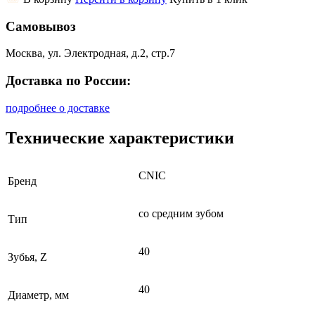
Самовывоз
Москва, ул. Электродная, д.2, стр.7
Доставка по России:
подробнее о доставке
Технические характеристики
CNIC
Бренд
со средним зубом
Тип
40
Зубья, Z
40
Диаметр, мм