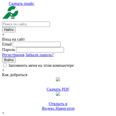
Скачать прайс
+
Вход на сайт
Email
Пароль
Регистрация
Забыли пароль?
Войти
Запомнить меня на этом компьютере
+
Как добраться
Скачать PDF
Открыть в
Яндекс.Навигатор
+