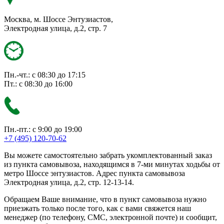
Москва, м. Шоссе Энтузиастов,
Электродная улица, д.2, стр. 7
Пн.-чт.: с 08:30 до 17:15
Пт.: с 08:30 до 16:00
Пн.-пт.: с 9:00 до 19:00
+7 (495) 120-70-62
Вы можете самостоятельно забрать укомплектованный заказ
из пункта самовывоза, находящимся в 7-ми минутах ходьбы от
метро Шоссе энтузиастов. Адрес пункта самовывоза
Электродная улица, д.2, стр. 12-13-14.
Обращаем Ваше внимание, что в пункт самовывоза нужно
приезжать только после того, как с вами свяжется наш
менеджер (по телефону, СМС, электронной почте) и сообщит,