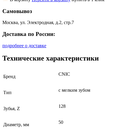
Самовывоз
Москва, ул. Электродная, д.2, стр.7
Доставка по России:
подробнее о доставке
Технические характеристики
CNIC
Бренд
с мелким зубом
Тип
128
Зубья, Z
50
Диаметр, мм