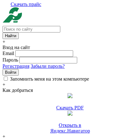
Скачать прайс
+
Вход на сайт
Email
Пароль
Регистрация
Забыли пароль?
Войти
Запомнить меня на этом компьютере
+
Как добраться
Скачать PDF
Открыть в
Яндекс.Навигатор
+