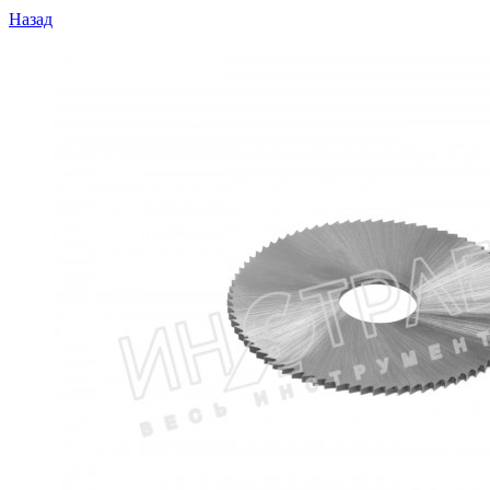
Назад