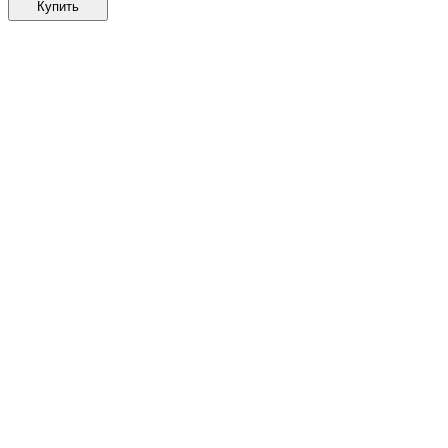
Купить