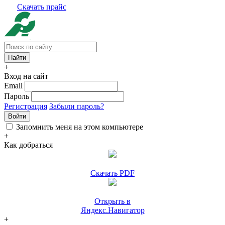
Скачать прайс
+
Вход на сайт
Email
Пароль
Регистрация
Забыли пароль?
Войти
Запомнить меня на этом компьютере
+
Как добраться
Скачать PDF
Открыть в
Яндекс.Навигатор
+