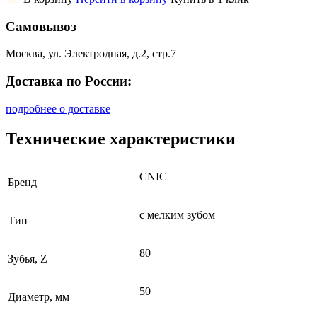
Самовывоз
Москва, ул. Электродная, д.2, стр.7
Доставка по России:
подробнее о доставке
Технические характеристики
CNIC
Бренд
с мелким зубом
Тип
80
Зубья, Z
50
Диаметр, мм