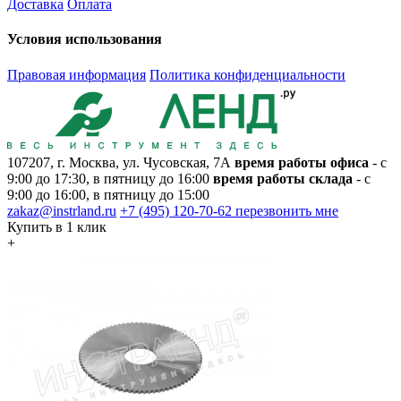
Доставка
Оплата
Условия использования
Правовая информация
Политика конфиденциальности
107207, г. Москва, ул. Чусовская, 7А
время работы офиса
- с
9:00 до 17:30, в пятницу до 16:00
время работы склада
- с
9:00 до 16:00, в пятницу до 15:00
zakaz@instrland.ru
+7 (495) 120-70-62
перезвонить мне
Купить в 1 клик
+