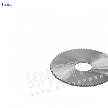
Назад