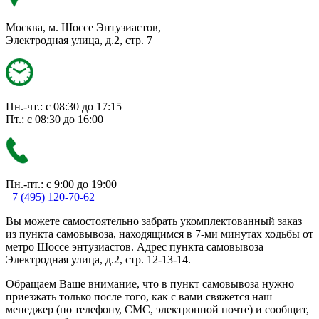
Москва, м. Шоссе Энтузиастов,
Электродная улица, д.2, стр. 7
Пн.-чт.: с 08:30 до 17:15
Пт.: с 08:30 до 16:00
Пн.-пт.: с 9:00 до 19:00
+7 (495) 120-70-62
Вы можете самостоятельно забрать укомплектованный заказ
из пункта самовывоза, находящимся в 7-ми минутах ходьбы от
метро Шоссе энтузиастов. Адрес пункта самовывоза
Электродная улица, д.2, стр. 12-13-14.
Обращаем Ваше внимание, что в пункт самовывоза нужно
приезжать только после того, как с вами свяжется наш
менеджер (по телефону, СМС, электронной почте) и сообщит,