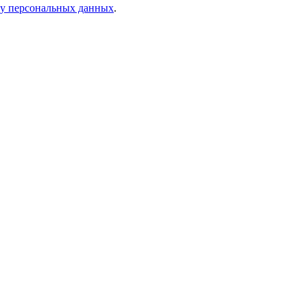
ку персональных данных
.