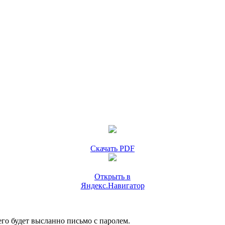
Скачать PDF
Открыть в
Яндекс.Навигатор
го будет высланно письмо с паролем.