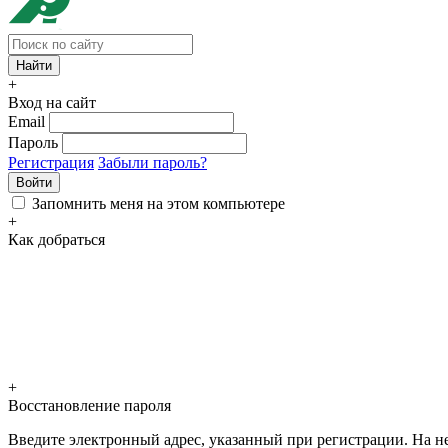
+
Вход на сайт
Email
Пароль
Регистрация
Забыли пароль?
Войти
Запомнить меня на этом компьютере
+
Как добраться
+
Восстановление пароля
Введите электронный адрес, указанный при регистрации. На не