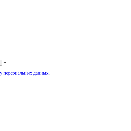
+
ку персональных данных
.