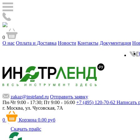
0
О нас
Оплата и Доставка
Новости
Контакты
Документация
Но
zakaz@instrland.ru
Отправить заявку
Пн-Чт 9:00 - 17:30; Пт 9:00 - 16:00
+7 (495) 120-70-62
Написать 
г. Москва,
ул. Чусовская, 7А
0
Корзина
0.00 руб
Скачать прайс