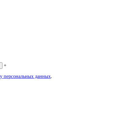
+
ку персональных данных
.