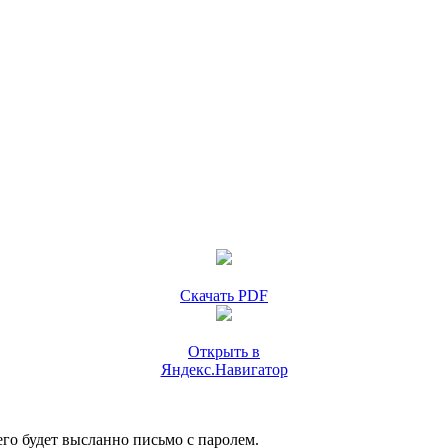
Скачать PDF
Открыть в
Яндекс.Навигатор
го будет высланно письмо с паролем.