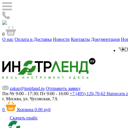
0
О нас
Оплата и Доставка
Новости
Контакты
Документация
Но
zakaz@instrland.ru
Отправить заявку
Пн-Чт 9:00 - 17:30; Пт 9:00 - 16:00
+7 (495) 120-70-62
Написать 
г. Москва,
ул. Чусовская, 7А
0
Корзина
0.00 руб
Скачать прайс