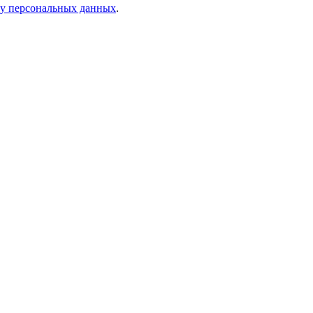
ку персональных данных
.