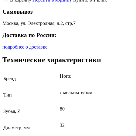
Самовывоз
Москва, ул. Электродная, д.2, стр.7
Доставка по России:
подробнее о доставке
Технические характеристики
Hortz
Бренд
с мелким зубом
Тип
80
Зубья, Z
32
Диаметр, мм