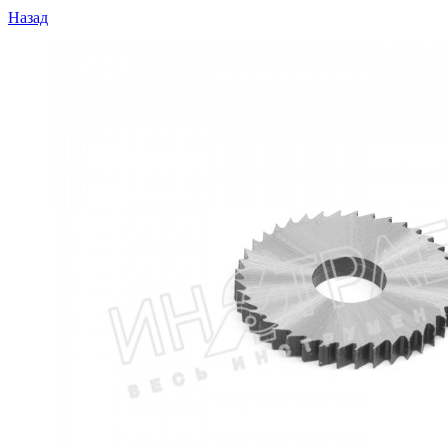
Назад