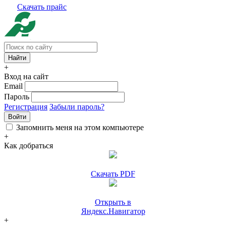
Скачать прайс
+
Вход на сайт
Email
Пароль
Регистрация
Забыли пароль?
Войти
Запомнить меня на этом компьютере
+
Как добраться
Скачать PDF
Открыть в
Яндекс.Навигатор
+