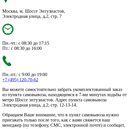
Москва, м. Шоссе Энтузиастов,
Электродная улица, д.2, стр. 7
Пн.-чт.: с 08:30 до 17:15
Пт.: с 08:30 до 16:00
Пн.-пт.: с 9:00 до 19:00
+7 (495) 120-70-62
Вы можете самостоятельно забрать укомплектованный заказ
из пункта самовывоза, находящимся в 7-ми минутах ходьбы от
метро Шоссе энтузиастов. Адрес пункта самовывоза
Электродная улица, д.2, стр. 12-13-14.
Обращаем Ваше внимание, что в пункт самовывоза нужно
приезжать только после того, как с вами свяжется наш
менеджер (по телефону, СМС, электронной почте) и сообщит,