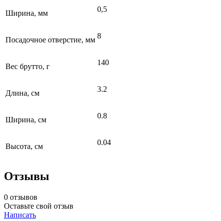
0,5
Ширина, мм
8
Посадочное отверстие, мм
140
Вес брутто, г
3.2
Длина, см
0.8
Ширина, см
0.04
Высота, см
Отзывы
0 отзывов
Оставьте свой отзыв
Написать