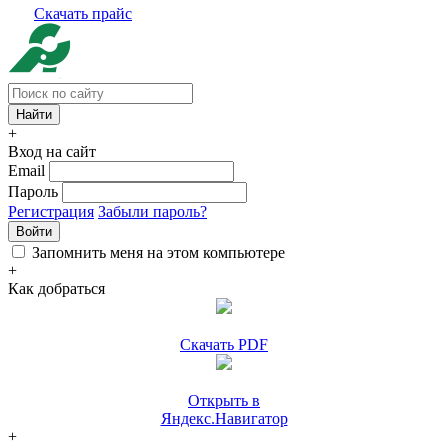
Скачать прайс
+
Вход на сайт
Email
Пароль
Регистрация
Забыли пароль?
Войти
Запомнить меня на этом компьютере
+
Как добраться
Скачать PDF
Открыть в
Яндекс.Навигатор
+