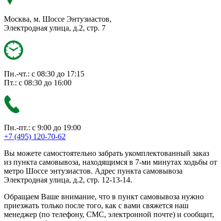
Москва, м. Шоссе Энтузиастов,
Электродная улица, д.2, стр. 7
Пн.-чт.: с 08:30 до 17:15
Пт.: с 08:30 до 16:00
Пн.-пт.: с 9:00 до 19:00
+7 (495) 120-70-62
Вы можете самостоятельно забрать укомплектованный заказ
из пункта самовывоза, находящимся в 7-ми минутах ходьбы от
метро Шоссе энтузиастов. Адрес пункта самовывоза
Электродная улица, д.2, стр. 12-13-14.
Обращаем Ваше внимание, что в пункт самовывоза нужно
приезжать только после того, как с вами свяжется наш
менеджер (по телефону, СМС, электронной почте) и сообщит,