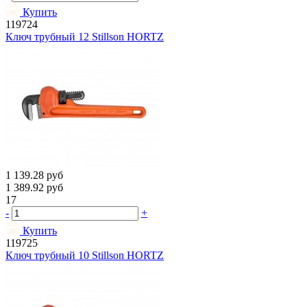
Купить
119724
Ключ трубный 12 Stillson HORTZ
1 139.28
руб
1 389.92
руб
17
-
+
Купить
119725
Ключ трубный 10 Stillson HORTZ