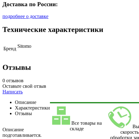
Доставка по России:
подробнее о доставке
Технические характеристики
Sitomo
Бренд
Отзывы
0 отзывов
Оставьте свой отзыв
Написать
Описание
Характеристики
Отзывы
Все товары на
Вы
складе
Описание
скорость
подготавливается.
обработки за