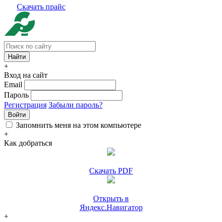
Скачать прайс
+
Вход на сайт
Email
Пароль
Регистрация
Забыли пароль?
Войти
Запомнить меня на этом компьютере
+
Как добраться
Скачать PDF
Открыть в
Яндекс.Навигатор
+