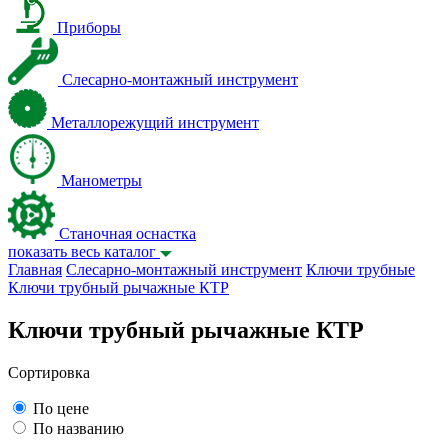
Приборы
Слесарно-монтажный инструмент
Металлорежущий инструмент
Манометры
Станочная оснастка
показать весь каталог
Главная
Слесарно-монтажный инструмент
Ключи трубные
Ключи трубный рычажные КТР
Ключи трубный рычажные КТР
Сортировка
По цене
По названию