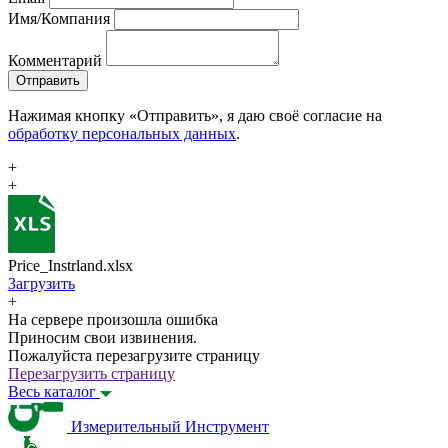
Имя/Компания
Комментарий
Отправить
Нажимая кнопку «Отправить», я даю своё согласие на
обработку персональных данных
.
+
+
Price_Instrland.xlsx
Загрузить
+
На сервере произошла ошибка
Приносим свои извинения.
Пожалуйста перезагрузите страницу
Перезагрузить страницу
Весь каталог
Измерительный Инструмент