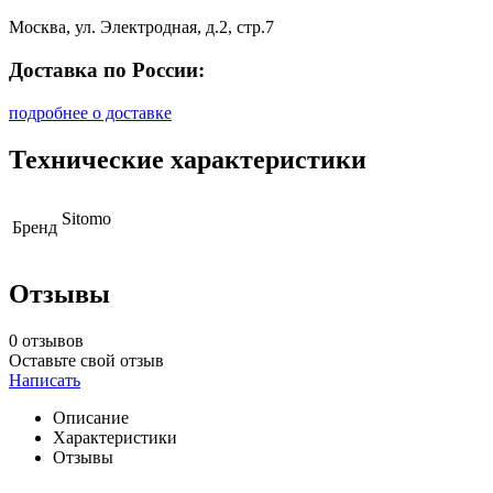
Москва, ул. Электродная, д.2, стр.7
Доставка по России:
подробнее о доставке
Технические характеристики
Sitomo
Бренд
Отзывы
0 отзывов
Оставьте свой отзыв
Написать
Описание
Характеристики
Отзывы