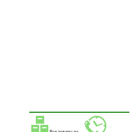
Все товары на