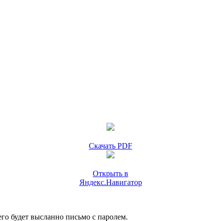
Скачать PDF
Открыть в
Яндекс.Навигатор
го будет высланно письмо с паролем.