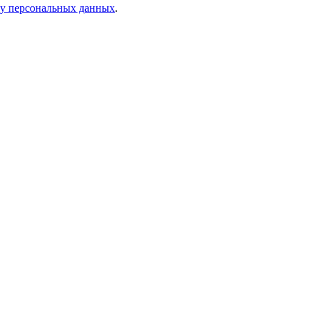
ку персональных данных
.