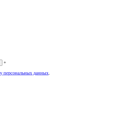
+
ку персональных данных
.