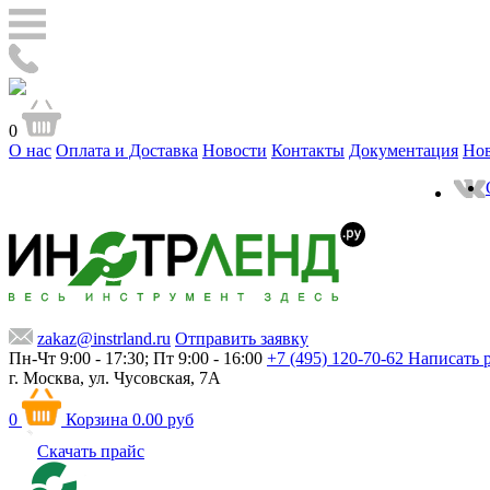
0
О нас
Оплата и Доставка
Новости
Контакты
Документация
Но
zakaz@instrland.ru
Отправить заявку
Пн-Чт 9:00 - 17:30; Пт 9:00 - 16:00
+7 (495) 120-70-62
Написать 
г. Москва,
ул. Чусовская, 7А
0
Корзина
0.00 руб
Скачать прайс