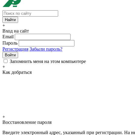
+
Вход на сайт
Email
Пароль
Регистрация
Забыли пароль?
Войти
Запомнить меня на этом компьютере
+
Как добраться
+
Восстановление пароля
Введите электронный адрес, указанный при регистрации. На не