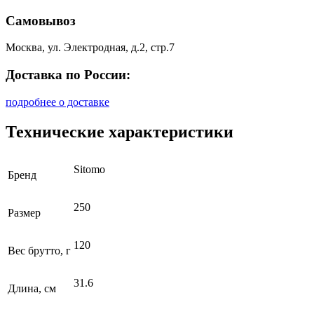
Самовывоз
Москва, ул. Электродная, д.2, стр.7
Доставка по России:
подробнее о доставке
Технические характеристики
Sitomo
Бренд
250
Размер
120
Вес брутто, г
31.6
Длина, см