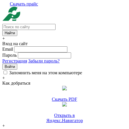
Скачать прайс
+
Вход на сайт
Email
Пароль
Регистрация
Забыли пароль?
Войти
Запомнить меня на этом компьютере
+
Как добраться
Скачать PDF
Открыть в
Яндекс.Навигатор
+