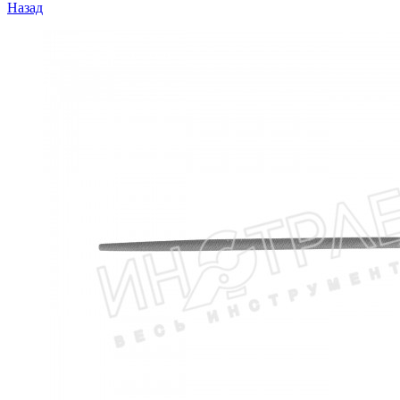
Назад