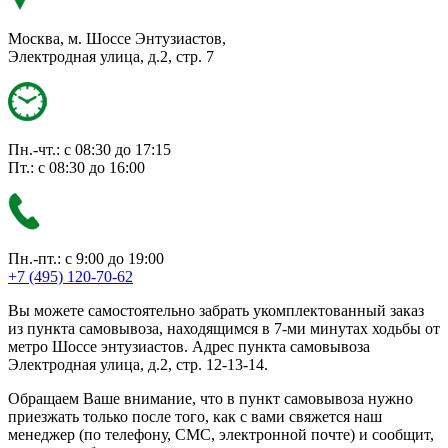
Москва, м. Шоссе Энтузиастов,
Электродная улица, д.2, стр. 7
Пн.-чт.: с 08:30 до 17:15
Пт.: с 08:30 до 16:00
Пн.-пт.: с 9:00 до 19:00
+7 (495) 120-70-62
Вы можете самостоятельно забрать укомплектованный заказ
из пункта самовывоза, находящимся в 7-ми минутах ходьбы от
метро Шоссе энтузиастов. Адрес пункта самовывоза
Электродная улица, д.2, стр. 12-13-14.
Обращаем Ваше внимание, что в пункт самовывоза нужно
приезжать только после того, как с вами свяжется наш
менеджер (по телефону, СМС, электронной почте) и сообщит,