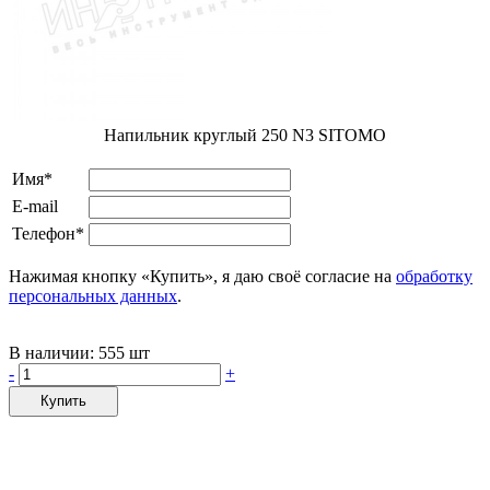
Напильник круглый 250 N3 SITOMO
Имя*
E-mail
Телефон*
Нажимая кнопку «Купить», я даю своё согласие на
обработку
персональных данных
.
В наличии:
555 шт
-
+
Купить