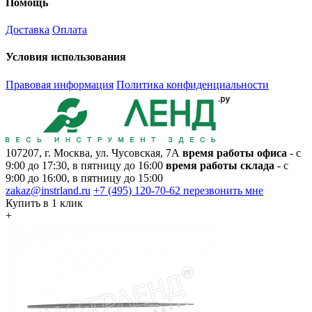
Помощь
Доставка
Оплата
Условия использования
Правовая информация
Политика конфиденциальности
107207, г. Москва, ул. Чусовская, 7А
время работы офиса
- с
9:00 до 17:30, в пятницу до 16:00
время работы склада
- с
9:00 до 16:00, в пятницу до 15:00
zakaz@instrland.ru
+7 (495) 120-70-62
перезвонить мне
Купить в 1 клик
+