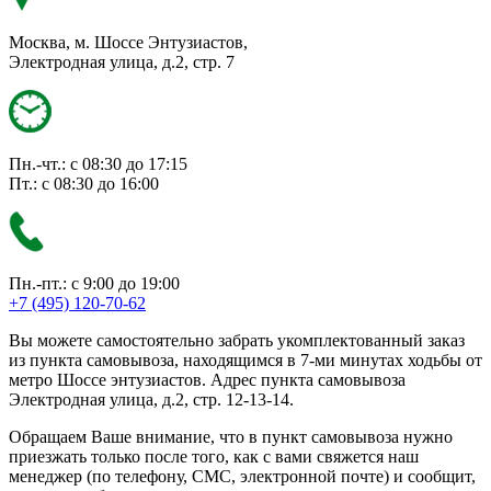
Москва, м. Шоссе Энтузиастов,
Электродная улица, д.2, стр. 7
Пн.-чт.: с 08:30 до 17:15
Пт.: с 08:30 до 16:00
Пн.-пт.: с 9:00 до 19:00
+7 (495) 120-70-62
Вы можете самостоятельно забрать укомплектованный заказ
из пункта самовывоза, находящимся в 7-ми минутах ходьбы от
метро Шоссе энтузиастов. Адрес пункта самовывоза
Электродная улица, д.2, стр. 12-13-14.
Обращаем Ваше внимание, что в пункт самовывоза нужно
приезжать только после того, как с вами свяжется наш
менеджер (по телефону, СМС, электронной почте) и сообщит,