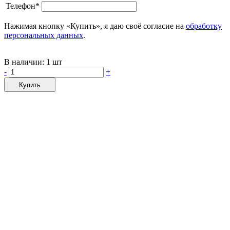
Телефон*
Нажимая кнопку «Купить», я даю своё согласие на
обработку
персональных данных
.
В наличии:
1 шт
-
+
Купить