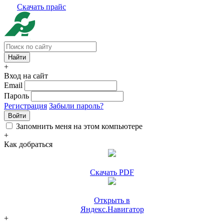
Скачать прайс
+
Вход на сайт
Email
Пароль
Регистрация
Забыли пароль?
Войти
Запомнить меня на этом компьютере
+
Как добраться
Скачать PDF
Открыть в
Яндекс.Навигатор
+