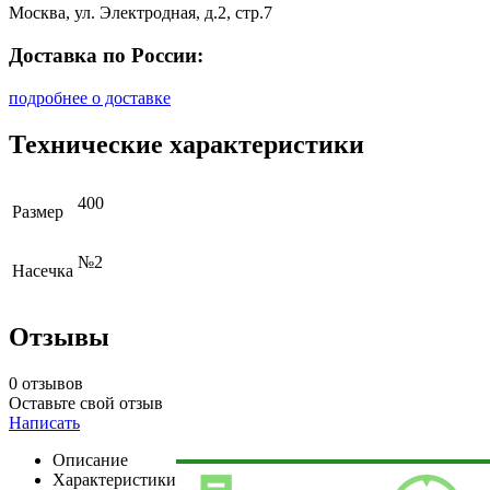
Москва, ул. Электродная, д.2, стр.7
Доставка по России:
подробнее о доставке
Технические характеристики
400
Размер
№2
Насечка
Отзывы
0 отзывов
Оставьте свой отзыв
Написать
Описание
Характеристики