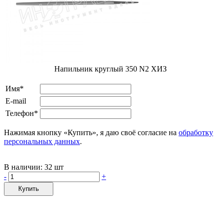
Напильник круглый 350 N2 ХИЗ
Имя*
E-mail
Телефон*
Нажимая кнопку «Купить», я даю своё согласие на
обработку
персональных данных
.
В наличии:
32 шт
-
+
Купить