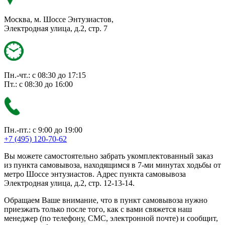
Москва, м. Шоссе Энтузиастов,
Электродная улица, д.2, стр. 7
Пн.-чт.: с 08:30 до 17:15
Пт.: с 08:30 до 16:00
Пн.-пт.: с 9:00 до 19:00
+7 (495) 120-70-62
Вы можете самостоятельно забрать укомплектованный заказ
из пункта самовывоза, находящимся в 7-ми минутах ходьбы от
метро Шоссе энтузиастов. Адрес пункта самовывоза
Электродная улица, д.2, стр. 12-13-14.
Обращаем Ваше внимание, что в пункт самовывоза нужно
приезжать только после того, как с вами свяжется наш
менеджер (по телефону, СМС, электронной почте) и сообщит,