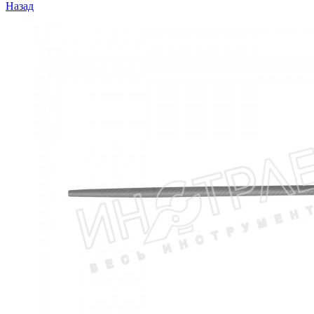
Назад