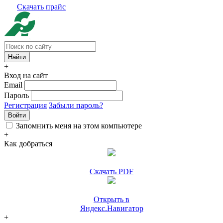
Скачать прайс
+
Вход на сайт
Email
Пароль
Регистрация
Забыли пароль?
Войти
Запомнить меня на этом компьютере
+
Как добраться
Скачать PDF
Открыть в
Яндекс.Навигатор
+