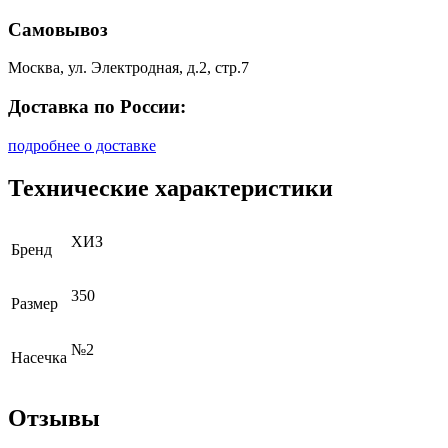
Самовывоз
Москва, ул. Электродная, д.2, стр.7
Доставка по России:
подробнее о доставке
Технические характеристики
ХИЗ
Бренд
350
Размер
№2
Насечка
Отзывы