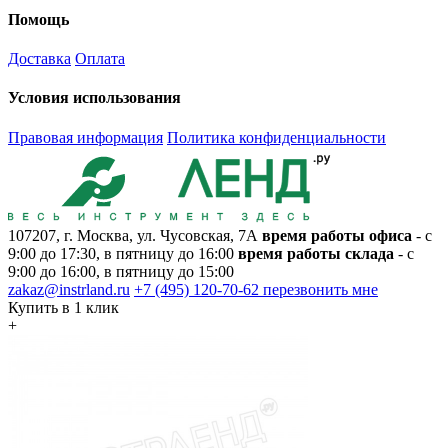
Помощь
Доставка
Оплата
Условия использования
Правовая информация
Политика конфиденциальности
107207, г. Москва, ул. Чусовская, 7А
время работы офиса
- с
9:00 до 17:30, в пятницу до 16:00
время работы склада
- с
9:00 до 16:00, в пятницу до 15:00
zakaz@instrland.ru
+7 (495) 120-70-62
перезвонить мне
Купить в 1 клик
+