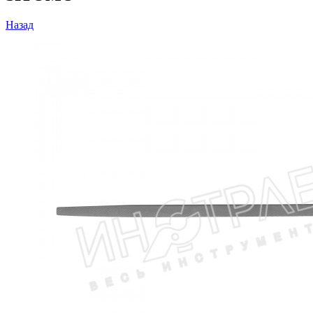
Назад