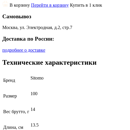
В корзину
Перейти в корзину
Купить в 1 клик
Самовывоз
Москва, ул. Электродная, д.2, стр.7
Доставка по России:
подробнее о доставке
Технические характеристики
Sitomo
Бренд
100
Размер
14
Вес брутто, г
13.5
Длина, см