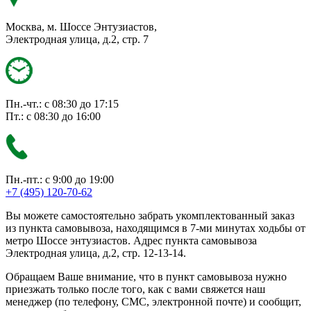
Москва, м. Шоссе Энтузиастов,
Электродная улица, д.2, стр. 7
Пн.-чт.: с 08:30 до 17:15
Пт.: с 08:30 до 16:00
Пн.-пт.: с 9:00 до 19:00
+7 (495) 120-70-62
Вы можете самостоятельно забрать укомплектованный заказ
из пункта самовывоза, находящимся в 7-ми минутах ходьбы от
метро Шоссе энтузиастов. Адрес пункта самовывоза
Электродная улица, д.2, стр. 12-13-14.
Обращаем Ваше внимание, что в пункт самовывоза нужно
приезжать только после того, как с вами свяжется наш
менеджер (по телефону, СМС, электронной почте) и сообщит,