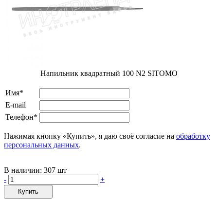
Напильник квадратный 100 N2 SITOMO
Имя*
E-mail
Телефон*
Нажимая кнопку «Купить», я даю своё согласие на
обработку
персональных данных
.
В наличии:
307 шт
-
+
Купить