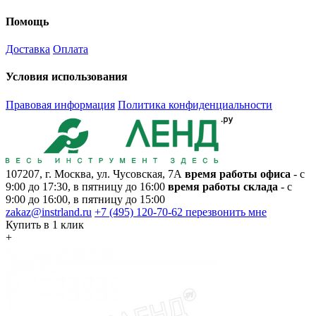
Помощь
Доставка
Оплата
Условия использования
Правовая информация
Политика конфиденциальности
107207, г. Москва, ул. Чусовская, 7А
время работы офиса
- с
9:00 до 17:30, в пятницу до 16:00
время работы склада
- с
9:00 до 16:00, в пятницу до 15:00
zakaz@instrland.ru
+7 (495) 120-70-62
перезвонить мне
Купить в 1 клик
+