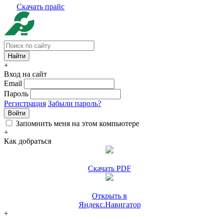
Скачать прайс
+
Вход на сайт
Email
Пароль
Регистрация
Забыли пароль?
Войти
Запомнить меня на этом компьютере
+
Как добраться
Скачать PDF
Открыть в
Яндекс.Навигатор
+