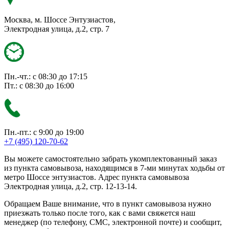
Москва, м. Шоссе Энтузиастов,
Электродная улица, д.2, стр. 7
Пн.-чт.: с 08:30 до 17:15
Пт.: с 08:30 до 16:00
Пн.-пт.: с 9:00 до 19:00
+7 (495) 120-70-62
Вы можете самостоятельно забрать укомплектованный заказ
из пункта самовывоза, находящимся в 7-ми минутах ходьбы от
метро Шоссе энтузиастов. Адрес пункта самовывоза
Электродная улица, д.2, стр. 12-13-14.
Обращаем Ваше внимание, что в пункт самовывоза нужно
приезжать только после того, как с вами свяжется наш
менеджер (по телефону, СМС, электронной почте) и сообщит,