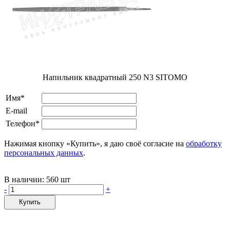
Напильник квадратный 250 N3 SITOMO
Имя*
E-mail
Телефон*
Нажимая кнопку «Купить», я даю своё согласие на
обработку
персональных данных
.
В наличии:
560 шт
-
+
Купить