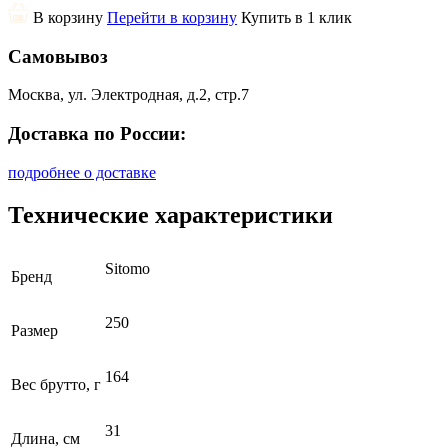
В корзину
Перейти в корзину
Купить в 1 клик
Самовывоз
Москва, ул. Электродная, д.2, стр.7
Доставка по России:
подробнее о доставке
Технические характеристики
Sitomo
Бренд
250
Размер
164
Вес брутто, г
31
Длина, см