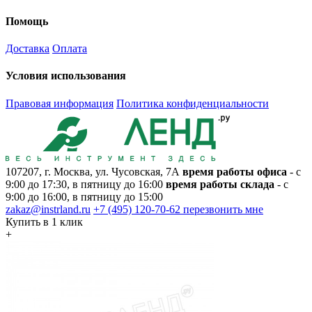
Помощь
Доставка
Оплата
Условия использования
Правовая информация
Политика конфиденциальности
107207, г. Москва, ул. Чусовская, 7А
время работы офиса
- с
9:00 до 17:30, в пятницу до 16:00
время работы склада
- с
9:00 до 16:00, в пятницу до 15:00
zakaz@instrland.ru
+7 (495) 120-70-62
перезвонить мне
Купить в 1 клик
+