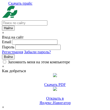
Скачать прайс
+
Вход на сайт
Email
Пароль
Регистрация
Забыли пароль?
Войти
Запомнить меня на этом компьютере
+
Как добраться
Скачать PDF
Открыть в
Яндекс.Навигатор
+