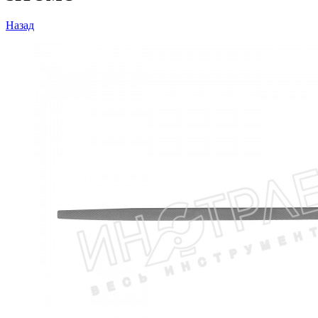
Назад