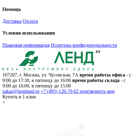
Помощь
Доставка
Оплата
Условия использования
Правовая информация
Политика конфиденциальности
107207, г. Москва, ул. Чусовская, 7А
время работы офиса
- с
9:00 до 17:30, в пятницу до 16:00
время работы склада
- с
9:00 до 16:00, в пятницу до 15:00
zakaz@instrland.ru
+7 (495) 120-70-62
перезвонить мне
Купить в 1 клик
+