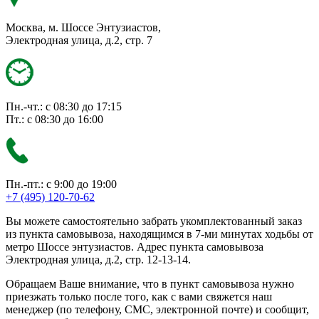
Москва, м. Шоссе Энтузиастов,
Электродная улица, д.2, стр. 7
Пн.-чт.: с 08:30 до 17:15
Пт.: с 08:30 до 16:00
Пн.-пт.: с 9:00 до 19:00
+7 (495) 120-70-62
Вы можете самостоятельно забрать укомплектованный заказ
из пункта самовывоза, находящимся в 7-ми минутах ходьбы от
метро Шоссе энтузиастов. Адрес пункта самовывоза
Электродная улица, д.2, стр. 12-13-14.
Обращаем Ваше внимание, что в пункт самовывоза нужно
приезжать только после того, как с вами свяжется наш
менеджер (по телефону, СМС, электронной почте) и сообщит,