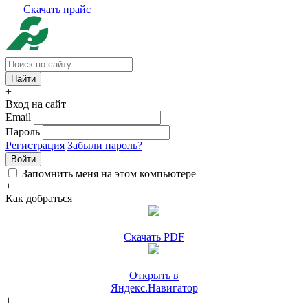
Скачать прайс
+
Вход на сайт
Email
Пароль
Регистрация
Забыли пароль?
Войти
Запомнить меня на этом компьютере
+
Как добраться
Скачать PDF
Открыть в
Яндекс.Навигатор
+