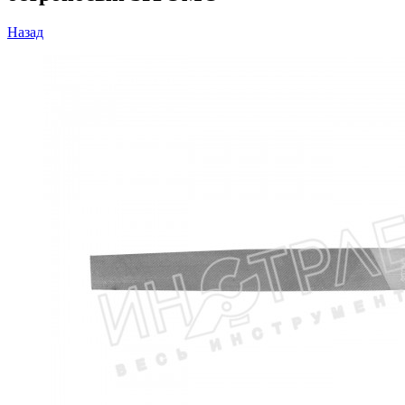
Назад