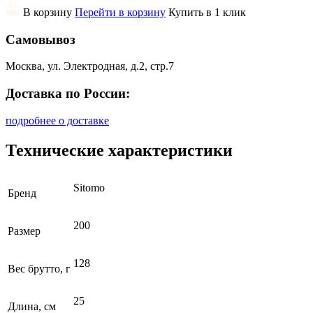
В корзину
Перейти в корзину
Купить в 1 клик
Самовывоз
Москва, ул. Электродная, д.2, стр.7
Доставка по России:
подробнее о доставке
Технические характеристики
Sitomo
Бренд
200
Размер
128
Вес брутто, г
25
Длина, см