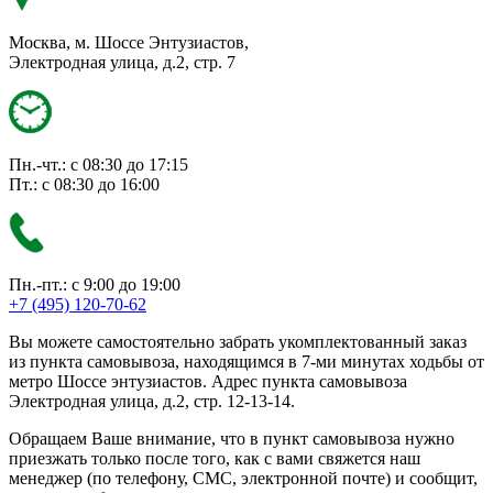
Москва, м. Шоссе Энтузиастов,
Электродная улица, д.2, стр. 7
Пн.-чт.: с 08:30 до 17:15
Пт.: с 08:30 до 16:00
Пн.-пт.: с 9:00 до 19:00
+7 (495) 120-70-62
Вы можете самостоятельно забрать укомплектованный заказ
из пункта самовывоза, находящимся в 7-ми минутах ходьбы от
метро Шоссе энтузиастов. Адрес пункта самовывоза
Электродная улица, д.2, стр. 12-13-14.
Обращаем Ваше внимание, что в пункт самовывоза нужно
приезжать только после того, как с вами свяжется наш
менеджер (по телефону, СМС, электронной почте) и сообщит,