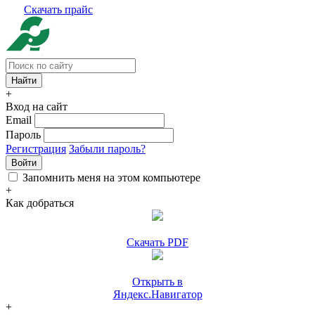
Скачать прайс
+
Вход на сайт
Email
Пароль
Регистрация
Забыли пароль?
Войти
Запомнить меня на этом компьютере
+
Как добраться
Скачать PDF
Открыть в
Яндекс.Навигатор
+