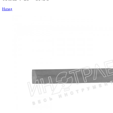
Назад