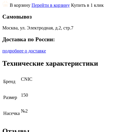
В корзину
Перейти в корзину
Купить в 1 клик
Самовывоз
Москва, ул. Электродная, д.2, стр.7
Доставка по России:
подробнее о доставке
Технические характеристики
CNIC
Бренд
150
Размер
№2
Насечка
Отзывы