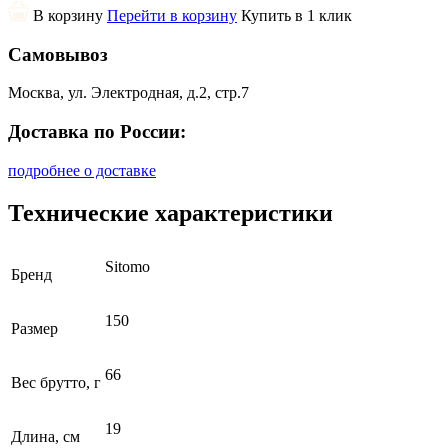
В корзину
Перейти в корзину
Купить в 1 клик
Самовывоз
Москва, ул. Электродная, д.2, стр.7
Доставка по России:
подробнее о доставке
Технические характеристики
Sitomo
Бренд
150
Размер
66
Вес брутто, г
19
Длина, см