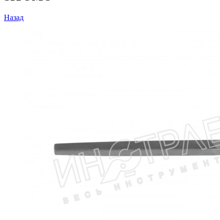
Назад