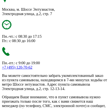
Москва, м. Шоссе Энтузиастов,
Электродная улица, д.2, стр. 7
Пн.-чт.: с 08:30 до 17:15
Пт.: с 08:30 до 16:00
Пн.-пт.: с 9:00 до 19:00
+7 (495) 120-70-62
Вы можете самостоятельно забрать укомплектованный заказ
из пункта самовывоза, находящимся в 7-ми минутах ходьбы от
метро Шоссе энтузиастов. Адрес пункта самовывоза
Электродная улица, д.2, стр. 12-13-14.
Обращаем Ваше внимание, что в пункт самовывоза нужно
приезжать только после того, как с вами свяжется наш
менеджер (по телефону, СМС, электронной почте) и сообщит,