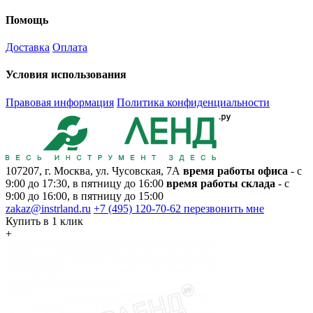
Помощь
Доставка
Оплата
Условия использования
Правовая информация
Политика конфиденциальности
107207, г. Москва, ул. Чусовская, 7А
время работы офиса
- с
9:00 до 17:30, в пятницу до 16:00
время работы склада
- с
9:00 до 16:00, в пятницу до 15:00
zakaz@instrland.ru
+7 (495) 120-70-62
перезвонить мне
Купить в 1 клик
+