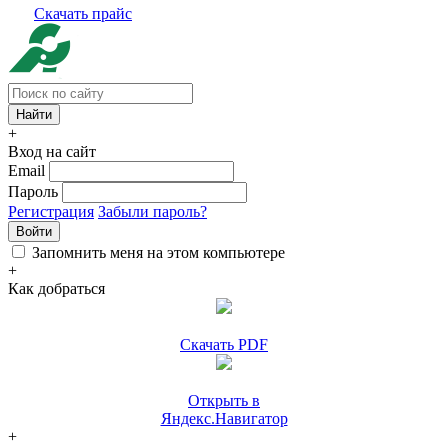
Скачать прайс
+
Вход на сайт
Email
Пароль
Регистрация
Забыли пароль?
Войти
Запомнить меня на этом компьютере
+
Как добраться
Скачать PDF
Открыть в
Яндекс.Навигатор
+