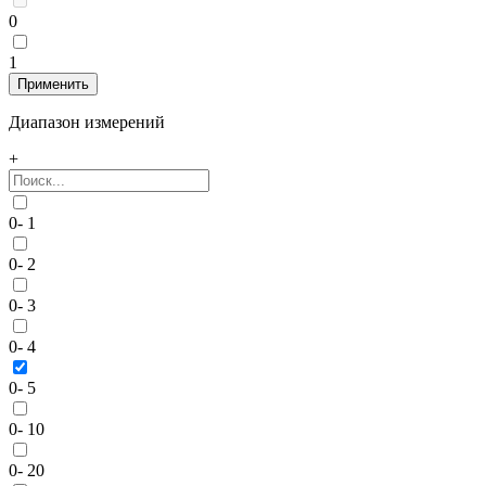
0
1
Диапазон измерений
+
0- 1
0- 2
0- 3
0- 4
0- 5
0- 10
0- 20