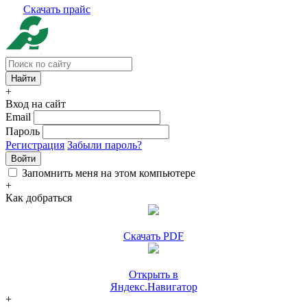
Скачать прайс
+
Вход на сайт
Email
Пароль
Регистрация
Забыли пароль?
Войти
Запомнить меня на этом компьютере
+
Как добраться
Скачать PDF
Открыть в
Яндекс.Навигатор
+