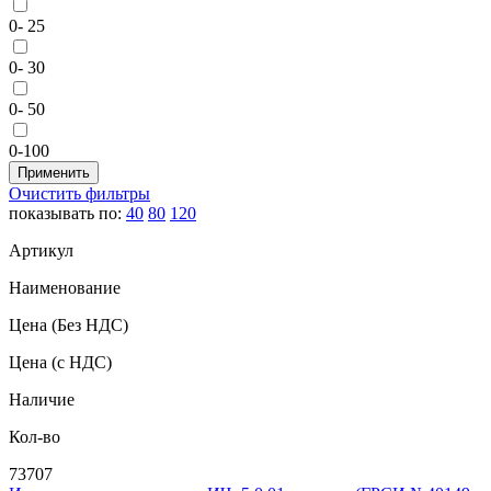
0- 25
0- 30
0- 50
0-100
Очистить фильтры
показывать по:
40
80
120
Артикул
Наименование
Цена
(Без НДС)
Цена
(с НДС)
Наличие
Кол-во
73707