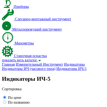
Приборы
Слесарно-монтажный инструмент
Металлорежущий инструмент
Манометры
Станочная оснастка
показать весь каталог
Главная
Измерительный Инструмент
Индикаторы
Индикаторы ИЧ (часового типа)
Индикаторы ИЧ-5
Индикаторы ИЧ-5
Сортировка
По цене
По названию