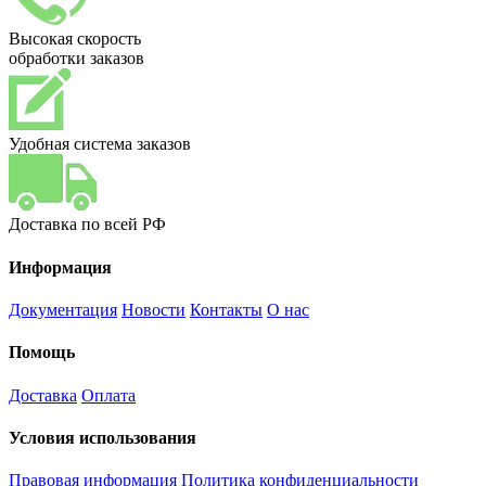
Высокая скорость
обработки заказов
Удобная система заказов
Доставка по всей РФ
Информация
Документация
Новости
Контакты
О нас
Помощь
Доставка
Оплата
Условия использования
Правовая информация
Политика конфиденциальности