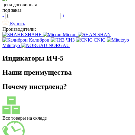
цена договорная
под заказ
-
+
Купить
Производители:
SHAHE
Micron
SHAN
Калиброн
ЧИЗ
CNIC
Mitutoyo
NORGAU
Индикаторы ИЧ-5
Наши преимущества
Почему инстрленд?
Все товары на складе