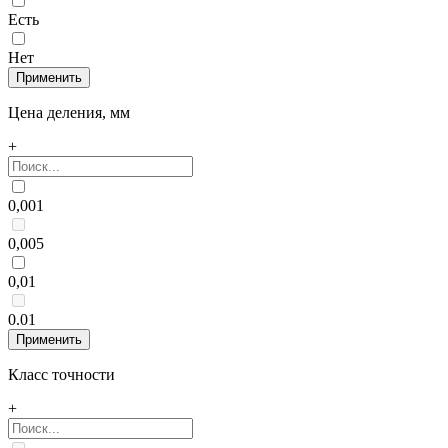
Есть
Нет
Цена деления, мм
+
0,001
0,005
0,01
0.01
Класс точности
+