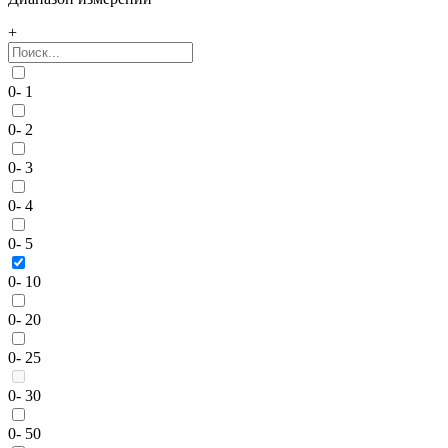
+
0- 1
0- 2
0- 3
0- 4
0- 5
0- 10
0- 20
0- 25
0- 30
0- 50