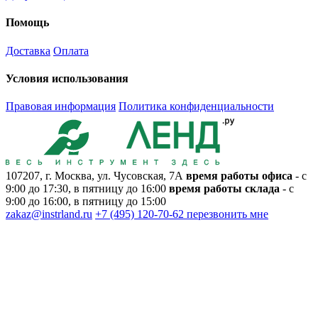
Помощь
Доставка
Оплата
Условия использования
Правовая информация
Политика конфиденциальности
107207, г. Москва, ул. Чусовская, 7А
время работы офиса
- с
9:00 до 17:30, в пятницу до 16:00
время работы склада
- с
9:00 до 16:00, в пятницу до 15:00
zakaz@instrland.ru
+7 (495) 120-70-62
перезвонить мне