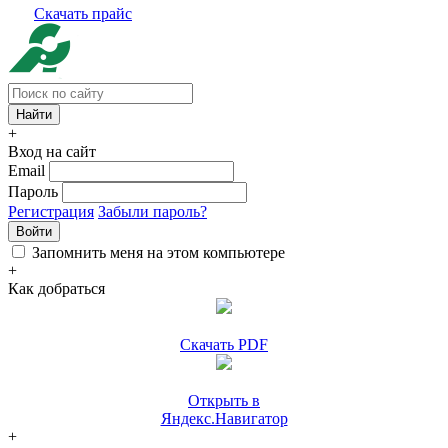
Скачать прайс
+
Вход на сайт
Email
Пароль
Регистрация
Забыли пароль?
Войти
Запомнить меня на этом компьютере
+
Как добраться
Скачать PDF
Открыть в
Яндекс.Навигатор
+