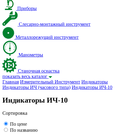
Приборы
Слесарно-монтажный инструмент
Металлорежущий инструмент
Манометры
Станочная оснастка
показать весь каталог
Главная
Измерительный Инструмент
Индикаторы
Индикаторы ИЧ (часового типа)
Индикаторы ИЧ-10
Индикаторы ИЧ-10
Сортировка
По цене
По названию