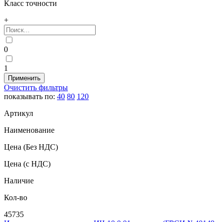
Класс точности
+
0
1
Очистить фильтры
показывать по:
40
80
120
Артикул
Наименование
Цена
(Без НДС)
Цена
(с НДС)
Наличие
Кол-во
45735