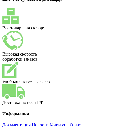
Все товары на складе
Высокая скорость
обработки заказов
Удобная система заказов
Доставка по всей РФ
Информация
Документация
Новости
Контакты
О нас