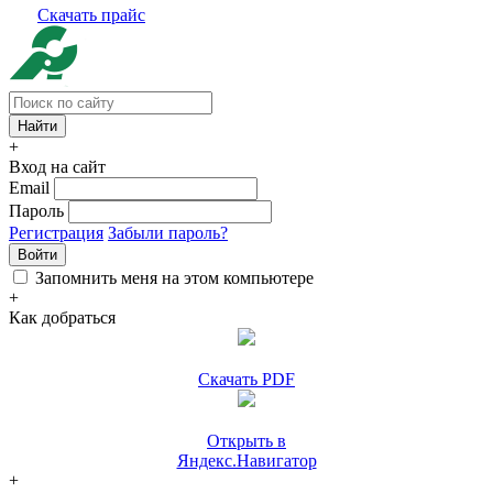
Скачать прайс
+
Вход на сайт
Email
Пароль
Регистрация
Забыли пароль?
Войти
Запомнить меня на этом компьютере
+
Как добраться
Скачать PDF
Открыть в
Яндекс.Навигатор
+