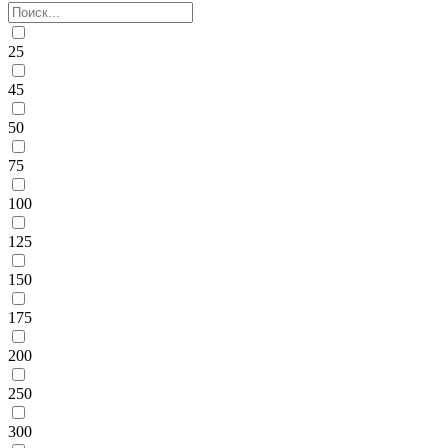
25
45
50
75
100
125
150
175
200
250
300