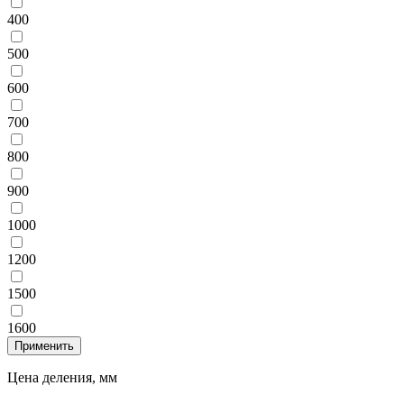
400
500
600
700
800
900
1000
1200
1500
1600
Цена деления, мм